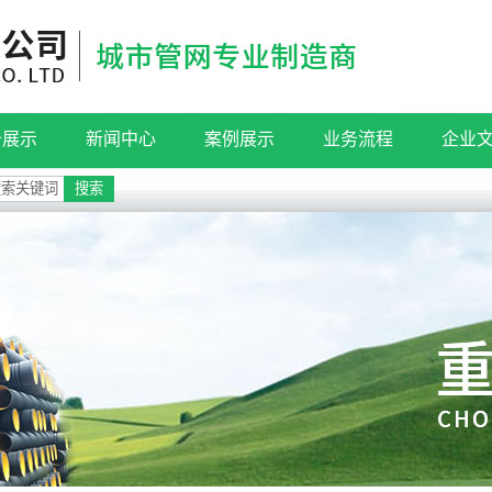
备展示
新闻中心
案例展示
业务流程
企业
公司新闻
工程案例
检测流程
企业
行业新闻
安装案例
服务流程
技术知识