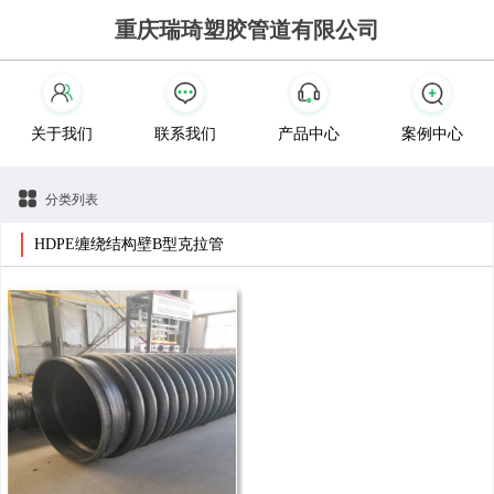
重庆瑞琦塑胶管道有限公司
关于我们
联系我们
产品中心
案例中心
分类列表
HDPE缠绕结构壁B型克拉管