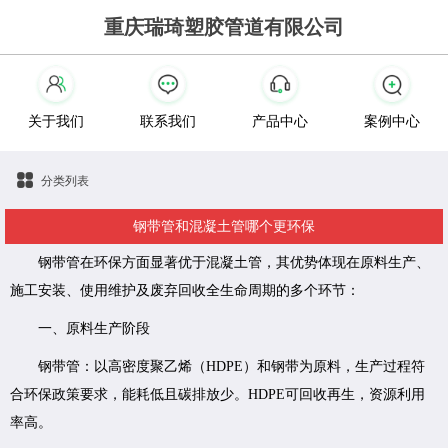
重庆瑞琦塑胶管道有限公司
关于我们
联系我们
产品中心
案例中心
分类列表
钢带管和混凝土管哪个更环保
钢带管在环保方面显著优于混凝土管，其优势体现在原料生产、
施工安装、使用维护及废弃回收全生命周期的多个环节：
一、原料生产阶段
钢带管：以高密度聚乙烯（HDPE）和钢带为原料，生产过程符
合环保政策要求，能耗低且碳排放少。HDPE可回收再生，资源利用
率高。