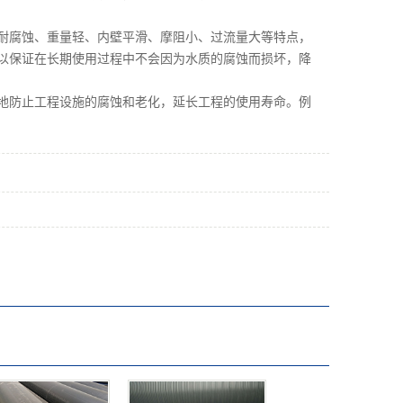
腐蚀、重量轻、内壁平滑、摩阻小、过流量大等特点，
以保证在长期使用过程中不会因为水质的腐蚀而损坏，降
防止工程设施的腐蚀和老化，延长工程的使用寿命。例