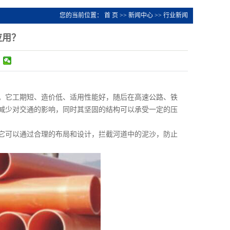
您的当前位置：
首 页
>>
新闻中心
>>
行业新闻
应用？
。它工期短、造价低、适用性能好，随后在高速公路、铁
减少对交通的影响，同时其坚固的结构可以承受一定的压
可以通过合理的布局和设计，拦截河道中的泥沙，防止